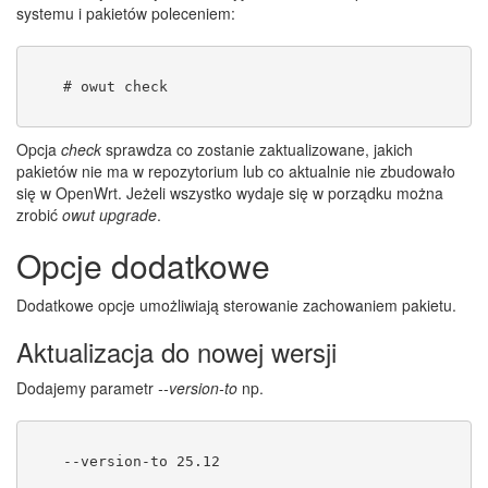
systemu i pakietów poleceniem:
    # owut check
Opcja
check
sprawdza co zostanie zaktualizowane, jakich
pakietów nie ma w repozytorium lub co aktualnie nie zbudowało
się w OpenWrt. Jeżeli wszystko wydaje się w porządku można
zrobić
owut upgrade
.
Opcje dodatkowe
Dodatkowe opcje umożliwiają sterowanie zachowaniem pakietu.
Aktualizacja do nowej wersji
Dodajemy parametr
--version-to
np.
    --version-to 25.12